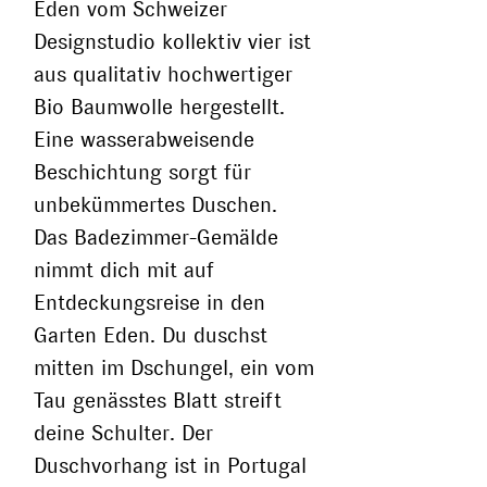
Eden vom Schweizer
Designstudio kollektiv vier ist
aus qualitativ hochwertiger
Bio Baumwolle hergestellt.
Eine wasserabweisende
Beschichtung sorgt für
unbekümmertes Duschen.
Das Badezimmer-Gemälde
nimmt dich mit auf
Entdeckungsreise in den
Garten Eden. Du duschst
mitten im Dschungel, ein vom
Tau genässtes Blatt streift
deine Schulter. Der
Duschvorhang ist in Portugal