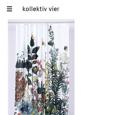
kollektiv vier