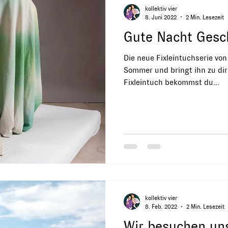
kollektiv vier
8. Juni 2022
2 Min. Lesezeit
Gute Nacht Gesch
Die neue Fixleintuchserie von 
Sommer und bringt ihn zu dir
Fixleintuch bekommst du...
kollektiv vier
8. Feb. 2022
2 Min. Lesezeit
Wir besuchen un