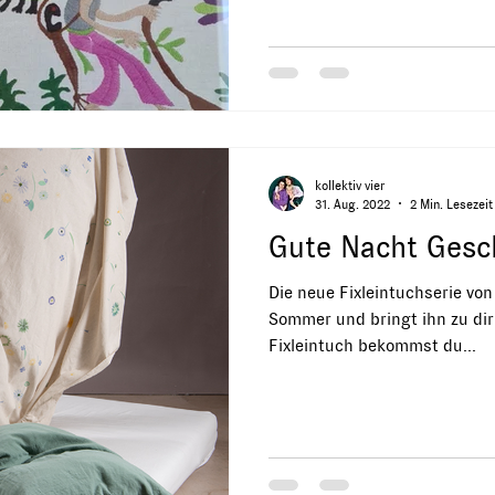
kollektiv vier
31. Aug. 2022
2 Min. Lesezeit
Gute Nacht Gesch
Die neue Fixleintuchserie von 
Sommer und bringt ihn zu dir
Fixleintuch bekommst du...