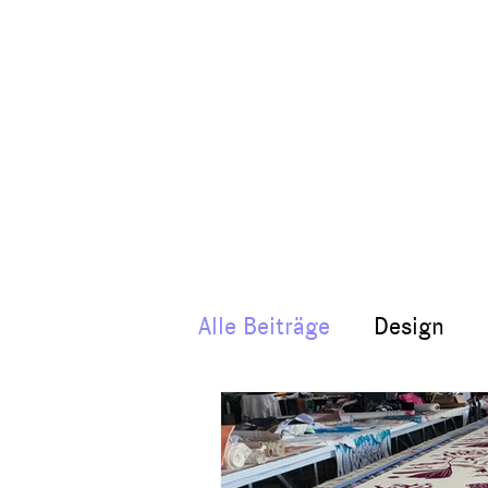
Alle Beiträge
Design