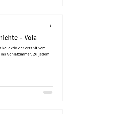
ichte - Vola
 kollektiv vier erzählt vom
 ins Schlafzimmer. Zu jedem