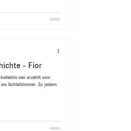
ichte - Fior
kollektiv vier erzählt vom
 ins Schlafzimmer. Zu jedem