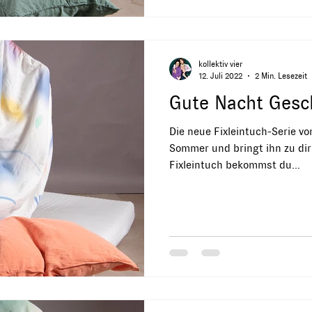
kollektiv vier
12. Juli 2022
2 Min. Lesezeit
Gute Nacht Gesch
Die neue Fixleintuch-Serie von
Sommer und bringt ihn zu dir
Fixleintuch bekommst du...