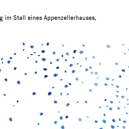
g im Stall eines Appenzellerhauses,