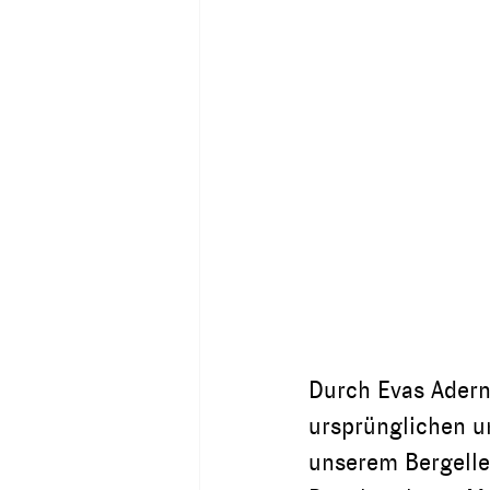
Durch Evas Adern 
ursprünglichen un
unserem Bergelle