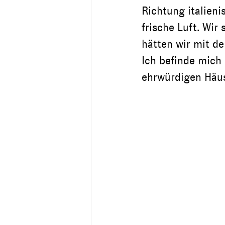
Richtung italieni
frische Luft. Wir
hätten wir mit de
Ich befinde mich 
ehrwürdigen Häu