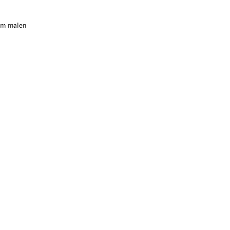
am malen