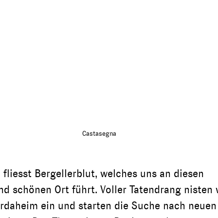
Castasegna
fliesst Bergellerblut, welches uns an diesen 
d schönen Ort führt. Voller Tatendrang nisten w
rdaheim ein und starten die Suche nach neuen