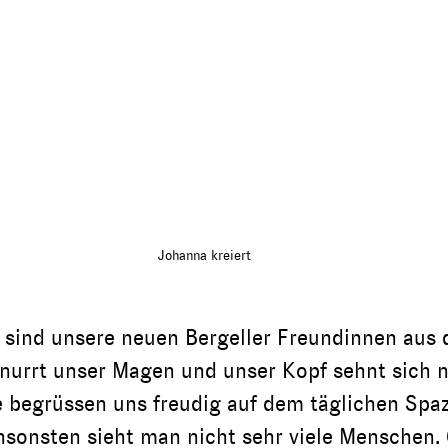
Johanna kreiert
 sind unsere neuen Bergeller Freundinnen aus d
nurrt unser Magen und unser Kopf sehnt sich n
e begrüssen uns freudig auf dem täglichen Spa
nsonsten sieht man nicht sehr viele Menschen. 