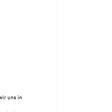
ir uns in 
 